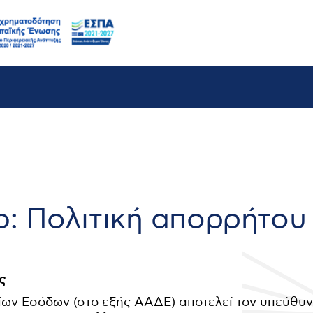
 Πολιτική απορρήτου
ς
ων Εσόδων (στο εξής ΑΑΔΕ) αποτελεί τον υπεύθυν