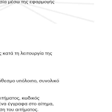
ασία μέσω της εφαρμογής
κατά τη λειτουργία της
ρόθεσμο υπόλοιπο, συνολικό
αιτήματος, κωδικός
ένα έγγραφα στο αίτημα,
η του αιτήματος.