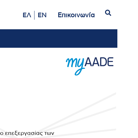
Αναζήτηση
Επικοινωνία
ΕΛ
EN
ο επεξεργασίας των