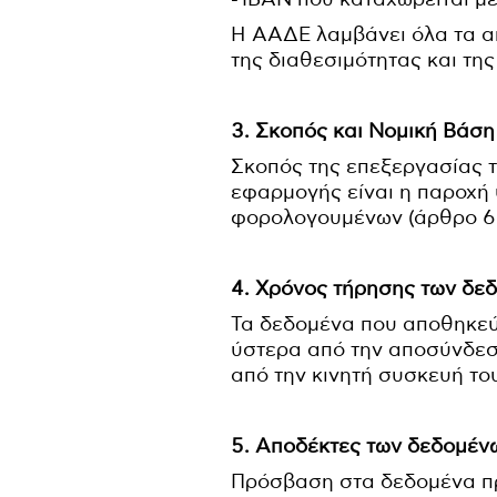
Η ΑΑΔΕ λαμβάνει όλα τα απ
της διαθεσιμότητας και τη
3. Σκοπός και Νομική Βάση
Σκοπός της επεξεργασίας 
εφαρμογής είναι η παροχή
φορολογουμένων (άρθρο 6 π
4. Χρόνος τήρησης των δε
Τα δεδομένα που αποθηκε
ύστερα από την αποσύνδεσ
από την κινητή συσκευή το
5. Αποδέκτες των δεδομέν
Πρόσβαση στα δεδομένα π