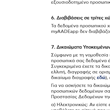
εξουσιοδοτημένο προσωπι
6. Διαβιβάσεις σε τρίτες χ
Τα δεδομένα προσωπικού χ
myAADEapp δεν διαβιβάζον
7. Δικαιώματα Υποκειμένω
Σύμφωνα με τη νομοθεσία 
προσωπικά σας δεδομένα έ
Συγκεκριμένα έχετε τα δικ
ελλιπή, διαγραφής σε ορισ
δικαίωμα διαγραφής
εδώ
)
Για να ασκήσετε τα δικαιώ
προσωπικών δεδομένων σας
Προστασίας Δεδομένων τη
α) Ηλεκτρονικώς: Αν είστε