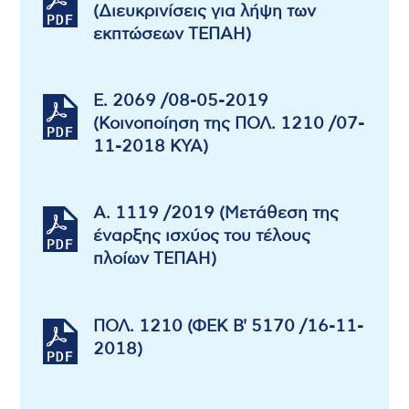
(Διευκρινίσεις για λήψη των
εκπτώσεων ΤΕΠΑΗ)
Ε. 2069 /08-05-2019
(Κοινοποίηση της ΠΟΛ. 1210 /07-
11-2018 ΚΥΑ)
Α. 1119 /2019 (Μετάθεση της
έναρξης ισχύος του τέλους
πλοίων ΤΕΠΑΗ)
ΠΟΛ. 1210 (ΦΕΚ Β' 5170 /16-11-
2018)