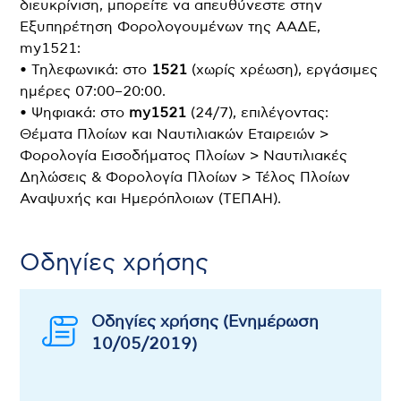
διευκρίνιση, μπορείτε να απευθύνεστε στην
Εξυπηρέτηση Φορολογουμένων της ΑΑΔΕ,
my1521:
• Τηλεφωνικά: στο
1521
(χωρίς χρέωση), εργάσιμες
ημέρες 07:00–20:00.
• Ψηφιακά: στο
my1521
(24/7), επιλέγοντας:
Θέματα Πλοίων και Ναυτιλιακών Εταιρειών >
Φορολογία Εισοδήματος Πλοίων > Ναυτιλιακές
Δηλώσεις & Φορολογία Πλοίων > Τέλος Πλοίων
Αναψυχής και Ημερόπλοιων (ΤΕΠΑΗ).
Οδηγίες χρήσης
Οδηγίες χρήσης (Ενημέρωση
10/05/2019)