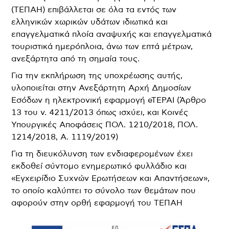
(ΤΕΠΑΗ) επιβάλλεται σε όλα τα εντός των
ελληνικών χωρικών υδάτων ιδιωτικά και
επαγγελματικά πλοία αναψυχής και επαγγελματικά
τουριστικά ημερόπλοια, άνω των επτά μέτρων,
ανεξάρτητα από τη σημαία τους.
Για την εκπλήρωση της υποχρέωσης αυτής,
υλοποιείται στην Ανεξάρτητη Αρχή Δημοσίων
Εσόδων η ηλεκτρονική εφαρμογή eTEPAI (Άρθρο
13 του ν. 4211/2013 όπως ισχύει, και Κοινές
Υπουργικές Αποφάσεις ΠΟΛ. 1210/2018, ΠΟΛ.
1214/2018, Α. 1119/2019)
Για τη διευκόλυνση των ενδιαφερομένων έχει
εκδοθεί σύντομο ενημερωτικό φυλλάδιο και
«Εγχειρίδιο Συχνών Ερωτήσεων και Απαντήσεων»,
το οποίο καλύπτει το σύνολο των θεμάτων που
αφορούν στην ορθή εφαρμογή του ΤΕΠΑΗ