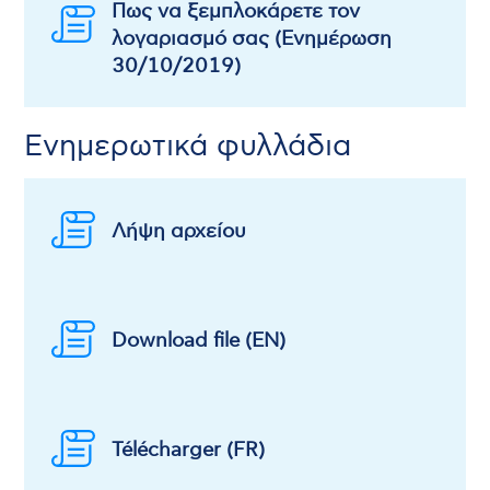
Πως να ξεμπλοκάρετε τον
λογαριασμό σας (Ενημέρωση
30/10/2019)
Ενημερωτικά φυλλάδια
Λήψη αρχείου
Download file (EN)
Télécharger (FR)