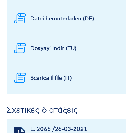
Datei herunterladen (DE)
Dosyayi Indir (TU)
Scarica il file (ΙΤ)
Σχετικές διατάξεις
Ε. 2066 /26-03-2021