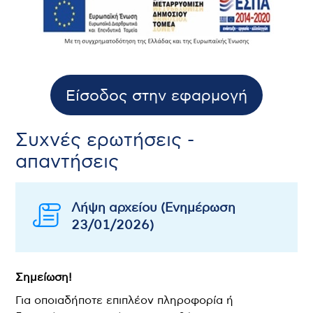
Είσοδος στην εφαρμογή
Συχνές ερωτήσεις -
απαντήσεις
Λήψη αρχείου (Ενημέρωση
23/01/2026)
Σημείωση!
Για οποιαδήποτε επιπλέον πληροφορία ή