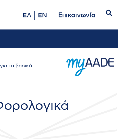
Αναζήτηση
Επικοινωνία
ΕΛ
EN
ια τα βασικά
Φορολογικά