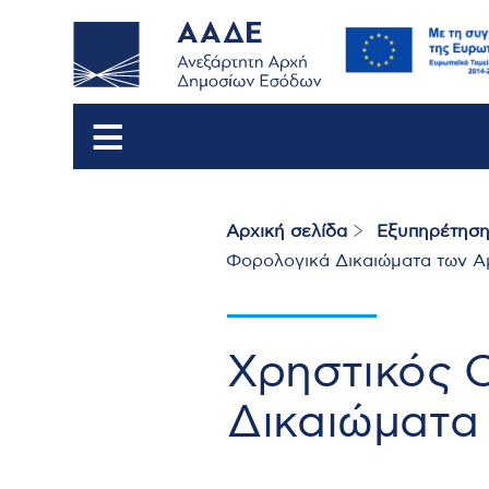
Αρχική σελίδα
Εξυπηρέτηση
Breadcrumb
Φορολογικά Δικαιώματα των 
Χρηστικός 
Δικαιώματα