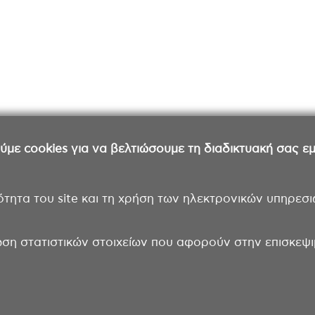
ε cookies για να βελτιώσουμε τη διαδικτυακή σας εμπ
ότητα του site και τη χρήση των ηλεκτρονικών υπηρεσι
ωση στατιστικών στοιχείων που αφορούν στην επισκεψιμ
Επικοινωνία
Όροι χρήσης
Δήλωση π