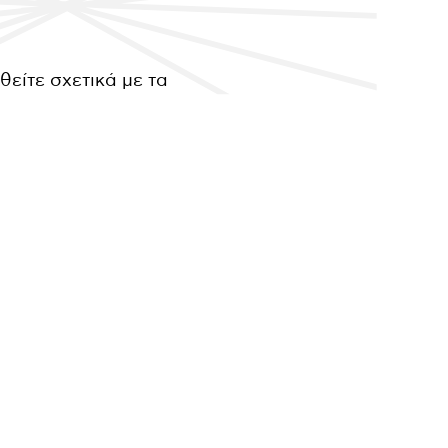
θείτε σχετικά με τα