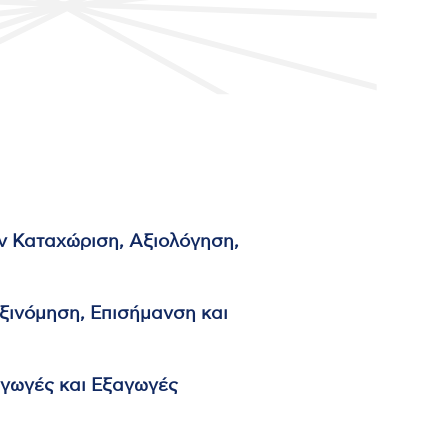
Καταχώριση, Αξιολόγηση,
ινόμηση, Επισήμανση και
γωγές και Εξαγωγές