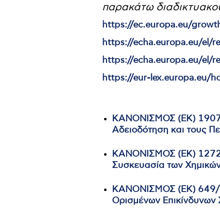
παρακάτω διαδικτυακού
https://ec.europa.eu/growth
https://echa.europa.eu/el/r
https://echa.europa.eu/el/re
https://eur-lex.europa.eu/
ΚΑΝΟΝΙΣΜΟΣ (ΕΚ) 1907/
Αδειοδότηση και τους Π
ΚΑΝΟΝΙΣΜΟΣ (ΕΚ) 1272/
Συσκευασία των Χημικών
ΚΑΝΟΝΙΣΜΟΣ (ΕΚ) 649/2
Ορισμένων Επικίνδυνων 