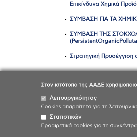
Επικίνδυνα Χημικά Προϊό
ΣΥΜΒΑΣΗ ΓΙΑ ΤΑ ΧΗΜΙ
ΣΥΜΒΑΣΗ ΤΗΣ ΣΤΟΚΧΟ
(PersistentOrganicPollut
Στρατηγική Προσέγγιση 
Στον ιστότοπο της ΑΑΔΕ χρησιμοποιούμ
Λειτουργικότητας
Cookies απαραίτητα για τη λειτουργικ
Στατιστικών
Προαιρετικά cookies για τη συγκέντρ