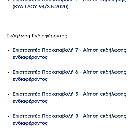
(ΚΥΑ ΓΔΟΥ 94/3.5.2020)
Εκδήλωση Ενδιαφέροντος
Επιστρεπτέα Προκαταβολή 7 - Αίτηση εκδήλωσης
ενδιαφέροντος
Επιστρεπτέα Προκαταβολή 6 - Αίτηση εκδήλωσης
ενδιαφέροντος
Επιστρεπτέα Προκαταβολή 5 - Αίτηση εκδήλωσης
ενδιαφέροντος
Επιστρεπτέα Προκαταβολή 3 - Αίτηση εκδήλωσης
ενδιαφέροντος