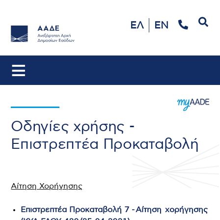
Αναζήτηση
ΕΛ
EN
Οδηγίες χρήσης -
Επιστρεπτέα Προκαταβολή
Αίτηση Χορήγησης
Επιστρεπτέα Προκαταβολή 7 - Αίτηση χορήγησης