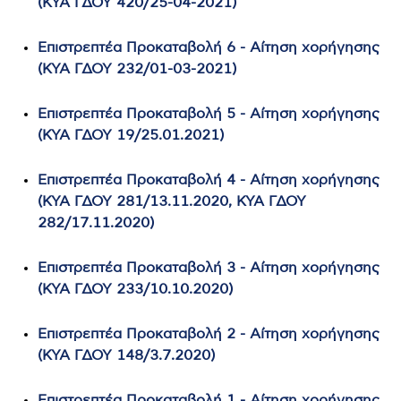
(ΚΥΑ ΓΔΟΥ 420/25-04-2021)
Επιστρεπτέα Προκαταβολή 6 - Αίτηση χορήγησης
(ΚΥΑ ΓΔΟΥ 232/01-03-2021)
Eπιστρεπτέα Προκαταβολή 5 - Αίτηση χορήγησης
(ΚΥΑ ΓΔΟΥ 19/25.01.2021)
Επιστρεπτέα Προκαταβολή 4 - Αίτηση χορήγησης
(ΚΥΑ ΓΔΟΥ 281/13.11.2020, ΚΥΑ ΓΔΟΥ
282/17.11.2020)
Επιστρεπτέα Προκαταβολή 3 - Αίτηση χορήγησης
(ΚΥΑ ΓΔΟΥ 233/10.10.2020)
Επιστρεπτέα Προκαταβολή 2 - Αίτηση χορήγησης
(ΚΥΑ ΓΔΟΥ 148/3.7.2020)
Επιστρεπτέα Προκαταβολή 1 - Αίτηση χορήγησης