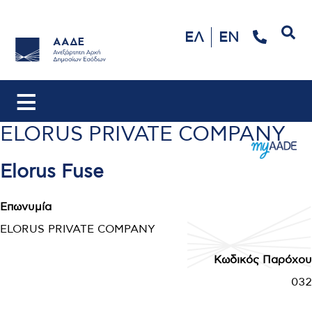
Αναζήτηση
ΕΛ
EN
ELORUS PRIVATE COMPANY
Elorus Fuse
Επωνυμία
ELORUS PRIVATE COMPANY
Κωδικός Παρόχου
032