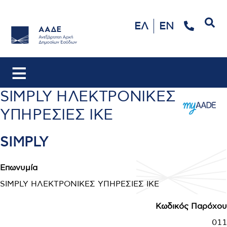
Αναζήτηση
ΕΛ
EN
SIMPLY ΗΛΕΚΤΡΟΝΙΚΕΣ
ΥΠΗΡΕΣΙΕΣ IKE
SIMPLY
Επωνυμία
SIMPLY ΗΛΕΚΤΡΟΝΙΚΕΣ ΥΠΗΡΕΣΙΕΣ IKE
Κωδικός Παρόχου
011