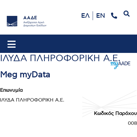
Αναζήτηση
ΕΛ
EN
ΙΛΥΔΑ ΠΛΗΡΟΦΟΡΙΚΗ Α.Ε.
Meg myData
Επωνυμία
ΙΛΥΔΑ ΠΛΗΡΟΦΟΡΙΚΗ Α.Ε.
Κωδικός Παρόχου
008