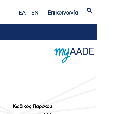
Αναζήτηση
Επικοινωνία
ΕΛ
EN
Κωδικός Παρόχου