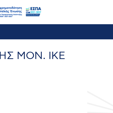
b
ΗΣ ΜΟΝ. ΙΚΕ