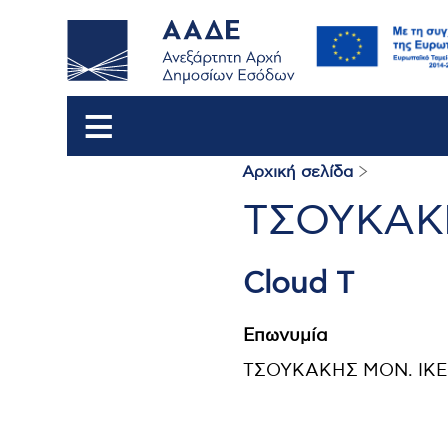
Αρχική σελίδα
Breadcrum
ΤΣΟΥΚΑΚ
Cloud T
Επωνυμία
ΤΣΟΥΚΑΚΗΣ ΜΟΝ. ΙΚΕ