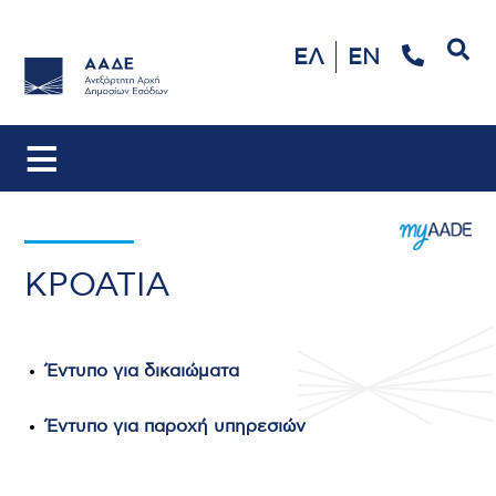
Αναζήτηση
ΕΛ
EN
ΚΡΟΑΤΙΑ
Έντυπο για δικαιώματα
Έντυπο για παροχή υπηρεσιών