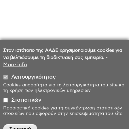
Στον ιστότοπο της ΑΑΔΕ χρησιμοποιούμε cookies για
να βελτιώσουμε τη διαδικτυακή σας εμπειρία. -
More info
Λειτουργικότητας
Cookies απαραίτητα για τη λειτουργικότητα του site και
τη χρήση των ηλεκτρονικών υπηρεσιών.
Στατιστικών
Προαιρετικά cookies για τη συγκέντρωση στατιστικών
στοιχείων που αφορούν στην επισκεψιμότητα του site.