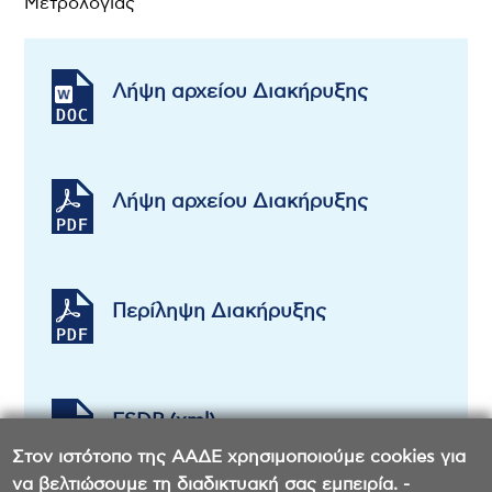
Μετρολογίας
Λήψη αρχείου Διακήρυξης
Λήψη αρχείου Διακήρυξης
Περίληψη Διακήρυξης
ESDP (xml)
Στον ιστότοπο της ΑΑΔΕ χρησιμοποιούμε cookies για
να βελτιώσουμε τη διαδικτυακή σας εμπειρία. -