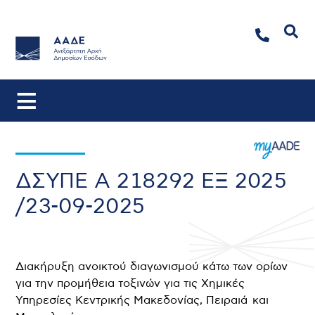
Αναζήτηση
ΔΣΥΠΕ Α 218292 ΕΞ 2025
/23-09-2025
Διακήρυξη ανοικτού διαγωνισμού κάτω των ορίων
για την προμήθεια τοξινών για τις Χημικές
Υπηρεσίες Κεντρικής Μακεδονίας, Πειραιά και