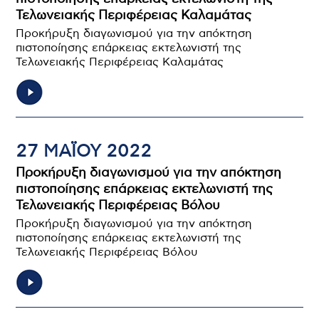
Τελωνειακής Περιφέρειας Καλαμάτας
Προκήρυξη διαγωνισμού για την απόκτηση
πιστοποίησης επάρκειας εκτελωνιστή της
Τελωνειακής Περιφέρειας Καλαμάτας
27 ΜΑΪ́ΟΥ 2022
Προκήρυξη διαγωνισμού για την απόκτηση
πιστοποίησης επάρκειας εκτελωνιστή της
Τελωνειακής Περιφέρειας Βόλου
Προκήρυξη διαγωνισμού για την απόκτηση
πιστοποίησης επάρκειας εκτελωνιστή της
Τελωνειακής Περιφέρειας Βόλου