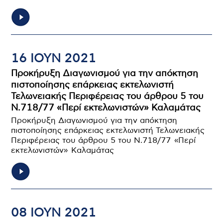
16 ΙΟΥΝ 2021
Προκήρυξη Διαγωνισμού για την απόκτηση
πιστοποίησης επάρκειας εκτελωνιστή
Τελωνειακής Περιφέρειας του άρθρου 5 του
Ν.718/77 «Περί εκτελωνιστών» Καλαμάτας
Προκήρυξη Διαγωνισμού για την απόκτηση
πιστοποίησης επάρκειας εκτελωνιστή Τελωνειακής
Περιφέρειας του άρθρου 5 του Ν.718/77 «Περί
εκτελωνιστών» Καλαμάτας
08 ΙΟΥΝ 2021