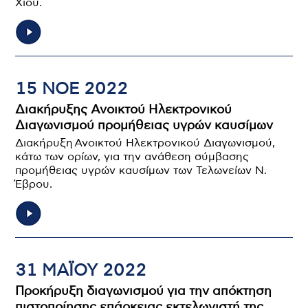
Χίου.
15 ΝΟΕ 2022
Διακήρυξης Ανοικτού Ηλεκτρονικού
Διαγωνισμού προμήθειας υγρών καυσίμων
Διακήρυξη Ανοικτού Ηλεκτρονικού Διαγωνισμού,
κάτω των ορίων, για την ανάθεση σύμβασης
προμήθειας υγρών καυσίμων των Τελωνείων Ν.
Έβρου.
31 ΜΑΪ́ΟΥ 2022
Προκήρυξη διαγωνισμού για την απόκτηση
πιστοποίησης επάρκειας εκτελωνιστή της