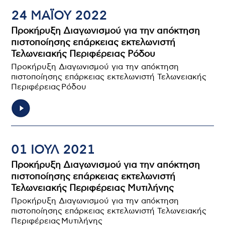
24 ΜΑΪ́ΟΥ 2022
Προκήρυξη Διαγωνισμού για την απόκτηση
πιστοποίησης επάρκειας εκτελωνιστή
Τελωνειακής Περιφέρειας Ρόδου
Προκήρυξη Διαγωνισμού για την απόκτηση
πιστοποίησης επάρκειας εκτελωνιστή Τελωνειακής
Περιφέρειας Ρόδου
01 ΙΟΥΛ 2021
Προκήρυξη Διαγωνισμού για την απόκτηση
πιστοποίησης επάρκειας εκτελωνιστή
Τελωνειακής Περιφέρειας Μυτιλήνης
Προκήρυξη Διαγωνισμού για την απόκτηση
πιστοποίησης επάρκειας εκτελωνιστή Τελωνειακής
Περιφέρειας Μυτιλήνης