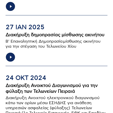
27 ΙΑΝ 2025
Διακήρυξη δημοπρασίας μίσθωσης ακινήτου
B' Επαναληπτική Δημοπρασία μίσθωσης ακινήτου
για την στέγαση του Τελωνείου Χίου
24 ΟΚΤ 2024
Διακήρυξη Ανοικτού Διαγωνισμού για την
φύλαξη των Τελωνείων Πειραιά
Διακήρυξη Ανοιχτού ηλεκτρονικού διαγωνισμού
κάτω των ορίων μέσω ΕΣΗΔΗΣ για ανάθεση
υπηρεσιών ασφαλείας (φύλαξης) Τελωνείων