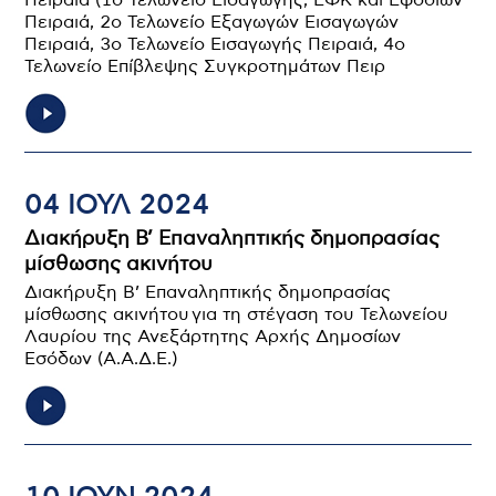
Πειραιά (1o Τελωνείο Εισαγωγής, ΕΦΚ και Εφοδίων
Πειραιά, 2o Τελωνείο Εξαγωγών Εισαγωγών
Πειραιά, 3o Τελωνείο Εισαγωγής Πειραιά, 4o
Τελωνείο Επίβλεψης Συγκροτημάτων Πειρ
04 ΙΟΥΛ 2024
Διακήρυξη Β’ Επαναληπτικής δημοπρασίας
μίσθωσης ακινήτου
Διακήρυξη Β’ Επαναληπτικής δημοπρασίας
μίσθωσης ακινήτου για τη στέγαση του Τελωνείου
Λαυρίου της Ανεξάρτητης Αρχής Δημοσίων
Εσόδων (Α.Α.Δ.Ε.)