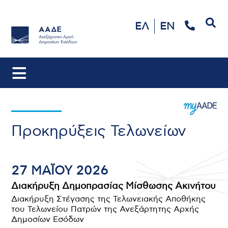
Αναζήτηση
ΕΛ
EN
Προκηρύξεις Τελωνείων
27 ΜΑΪ́ΟΥ 2026
Διακήρυξη Δημοπρασίας Μίσθωσης Ακινήτου
Διακήρυξη Στέγασης της Τελωνειακής Αποθήκης
του Τελωνείου Πατρών της Ανεξάρτητης Αρχής
Δημοσίων Εσόδων