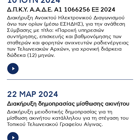
10 ΙΟΥΝ 2024
Δ.Π.Κ.Υ. Α.Α.Δ.Ε. Α1 1066256 ΕΞ 2024
Διακήρυξη Ανοικτού Ηλεκτρονικού Διαγωνισμού
άνω των ορίων (μέσω ΕΣΗΔΗΣ), για την ανάθεση
Σύμβασης με τίτλο: «Παροχή υπηρεσιών
συντήρησης, επισκευής και βαθμονόμησης των
σταθερών και φορητών ανιχνευτών ραδιενέργειας
των Τελωνειακών Αρχών», για χρονική διάρκεια
δώδεκα (12) μηνών.
22 ΜΑΡ 2024
Διακήρυξη δημοπρασίας μίσθωσης ακινήτου
Διακήρυξη μειοδοτικής δημοπρασίας για τη
μίσθωση ακινήτου κατάλληλου για τη στέγαση του
Τοπικού Τελωνειακού Γραφείου Αίγινας.