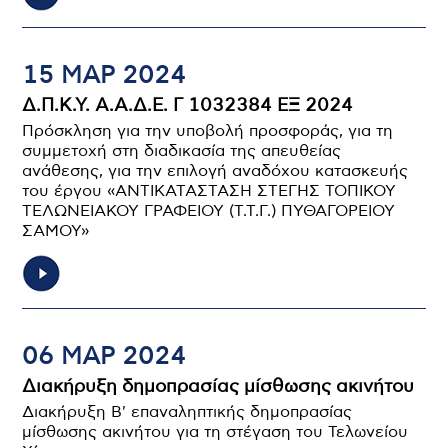
15 ΜΑΡ 2024
Δ.Π.Κ.Υ. Α.Α.Δ.Ε. Γ 1032384 ΕΞ 2024
Πρόσκληση για την υποβολή προσφοράς, για τη
συμμετοχή στη διαδικασία της απευθείας
ανάθεσης, για την επιλογή αναδόχου κατασκευής
του έργου «ΑΝΤΙΚΑΤΑΣΤΑΣΗ ΣΤΕΓΗΣ ΤΟΠΙΚΟΥ
ΤΕΛΩΝΕΙΑΚΟΥ ΓΡΑΦΕΙΟΥ (Τ.Τ.Γ.) ΠΥΘΑΓΟΡΕΙΟΥ
ΣΑΜΟΥ»
06 ΜΑΡ 2024
Διακήρυξη δημοπρασίας μίσθωσης ακινήτου
Διακήρυξη Β' επαναληπτικής δημοπρασίας
μίσθωσης ακινήτου για τη στέγαση του Τελωνείου