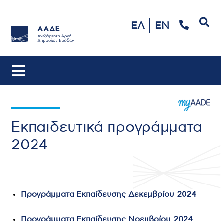
Αναζήτηση
ΕΛ
EN
Εκπαιδευτικά προγράμματα
2024
Προγράμματα Εκπαίδευσης Δεκεμβρίου 2024
Προγράμματα Εκπαίδευσης Νοεμβρίου 2024