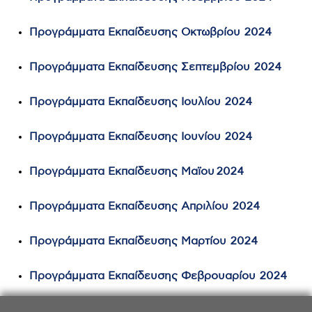
Προγράμματα Εκπαίδευσης Οκτωβρίου 2024
Προγράμματα Εκπαίδευσης Σεπτεμβρίου 2024
Προγράμματα Εκπαίδευσης Ιουλίου 2024
Προγράμματα Εκπαίδευσης Ιουνίου 2024
Προγράμματα Εκπαίδευσης Mαϊου 2024
Προγράμματα Εκπαίδευσης Απριλίου 2024
Προγράμματα Εκπαίδευσης Μαρτίου 2024
Προγράμματα Εκπαίδευσης Φεβρουαρίου 2024
Προγράμματα Εκπαίδευσης Ιανουαρίου 2024