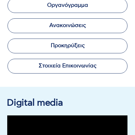
Οργανόγραμμα
Ανακοινώσεις
Προκηρύξεις
Στοιχεία Επικοινωνίας
Digital media