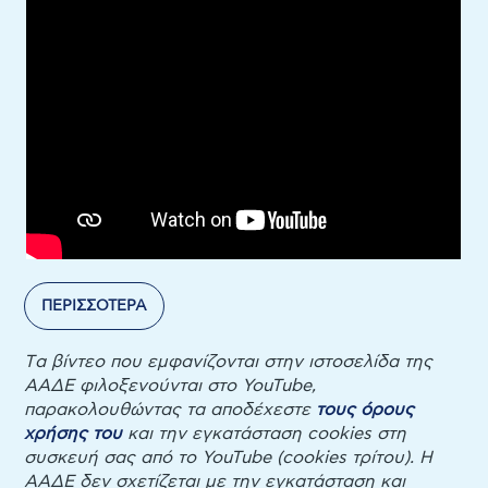
ΠΕΡΙΣΣΟΤΕΡΑ
Tα βίντεο που εμφανίζονται στην ιστοσελίδα της
ΑΑΔΕ φιλοξενούνται στο YouTube,
παρακολουθώντας τα αποδέχεστε
τους όρους
χρήσης του
και την εγκατάσταση cookies στη
συσκευή σας από το YouTube (cookies τρίτου). Η
ΑΑΔΕ δεν σχετίζεται με την εγκατάσταση και