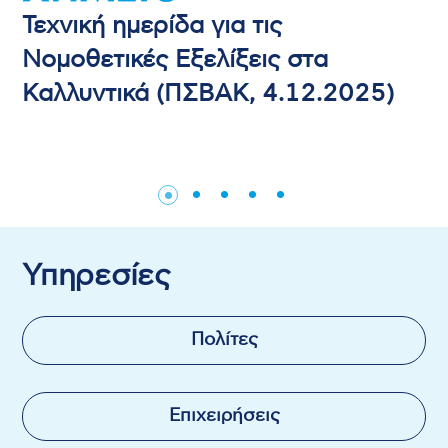
Τεχνική ημερίδα για τις
Νομοθετικές Εξελίξεις στα
Καλλυντικά (ΠΣΒΑΚ, 4.12.2025)
Υπηρεσίες
Πολίτες
Επιχειρήσεις