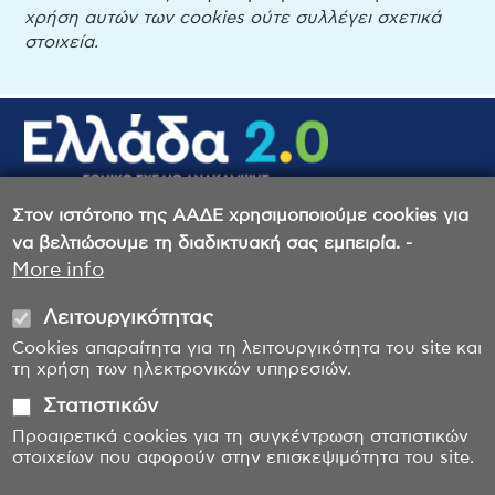
χρήση αυτών των cookies ούτε συλλέγει σχετικά
στοιχεία.
Στον ιστότοπο της ΑΑΔΕ χρησιμοποιούμε cookies για
Στρατηγική κατά της Απάτης στις Δράσεις
να βελτιώσουμε τη διαδικτυακή σας εμπειρία. -
του ΤΑΑ
More info
Καταγγελίες για έργα ΤΑΑ
Λειτουργικότητας
Cookies απαραίτητα για τη λειτουργικότητα του site και
τη χρήση των ηλεκτρονικών υπηρεσιών.
Στατιστικών
Προαιρετικά cookies για τη συγκέντρωση στατιστικών
στοιχείων που αφορούν στην επισκεψιμότητα του site.