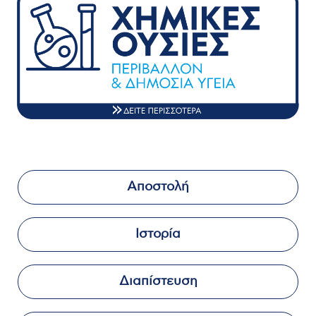
Αποστολή
Ιστορία
Διαπίστευση