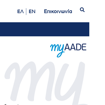
Αναζήτηση
Επικοινωνία
ΕΛ
EN