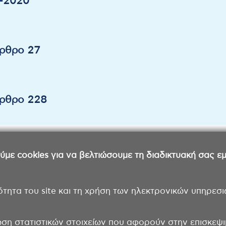
2-2020
ρθρο 27
ρθρο 228
ε cookies για να βελτιώσουμε τη διαδικτυακή σας εμπ
ότητα του site και τη χρήση των ηλεκτρονικών υπηρεσι
ωση στατιστικών στοιχείων που αφορούν στην επισκεψιμ