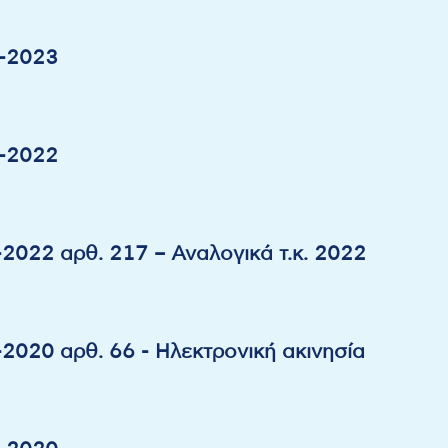
2-2023
2-2022
2022 αρθ. 217 – Αναλογικά τ.κ. 2022
2020 αρθ. 66 - Ηλεκτρονική ακινησία