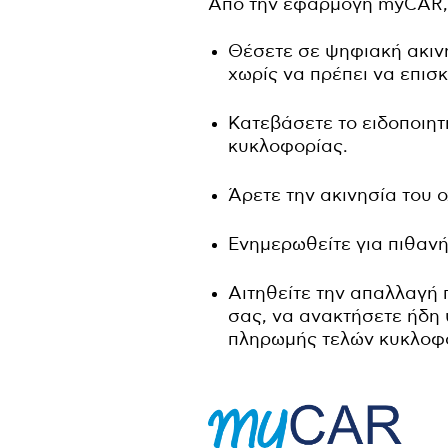
Από την εφαρμογή myCAR, 
Θέσετε σε ψηφιακή ακινη
χωρίς να πρέπει να επισ
Κατεβάσετε το ειδοποιητ
κυκλοφορίας.
Άρετε την ακινησία του 
Ενημερωθείτε για πιθαν
Αιτηθείτε την απαλλαγή
σας, να ανακτήσετε ήδη 
πληρωμής τελών κυκλοφ