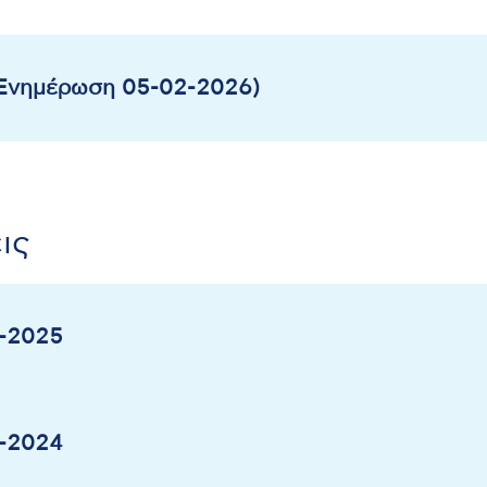
(Ενημέρωση 05-02-2026)
ις
1-2025
1-2024