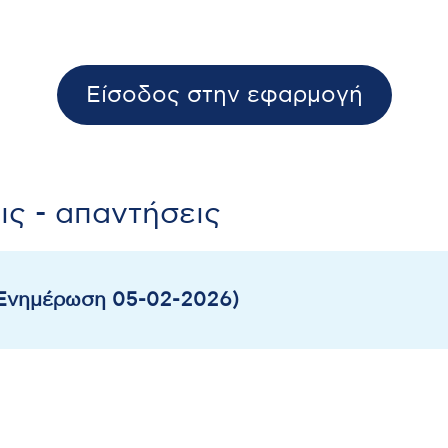
Είσοδος στην εφαρμογή
ς - απαντήσεις
(Ενημέρωση 05-02-2026)