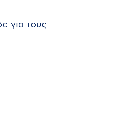
α για τους