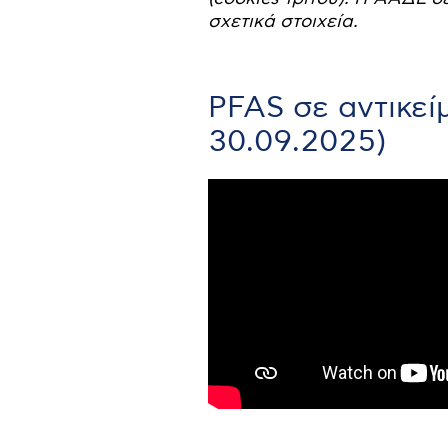
σχετικά στοιχεία.
PFAS σε αντικεί
30.09.2025)