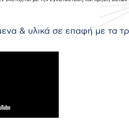
μενα & υλικά σε επαφή με τα τ