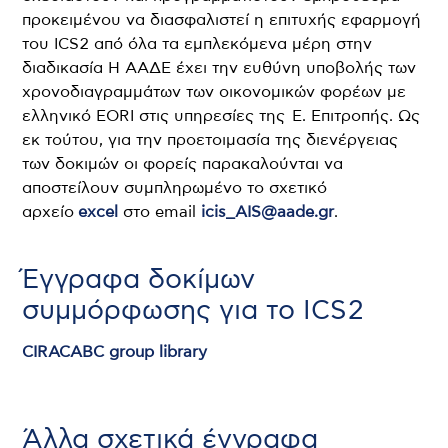
προκειμένου να διασφαλιστεί η επιτυχής εφαρμογή
του ICS2 από όλα τα εμπλεκόμενα μέρη στην
διαδικασία Η ΑΑΔΕ έχει την ευθύνη υποβολής των
χρονοδιαγραμμάτων των οικονομικών φορέων με
ελληνικό EORI στις υπηρεσίες της Ε. Επιτροπής. Ως
εκ τούτου, για την προετοιμασία της διενέργειας
των δοκιμών οι φορείς παρακαλούνται να
αποστείλουν συμπληρωμένο το σχετικό
αρχείο
excel
στο email
icis_AIS@aade.gr
.
Έγγραφα δοκίμων
συμμόρφωσης για το ICS2
CIRACABC group library
Άλλα σχετικά έγγραφα