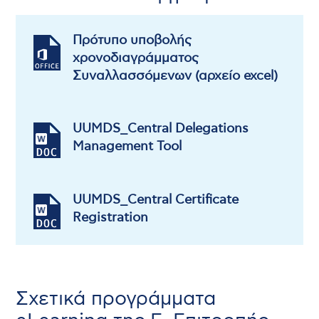
Πρότυπο υποβολής
χρονοδιαγράμματος
Συναλλασσόμενων (αρχείο excel)
UUMDS_Central Delegations
Management Tool
UUMDS_Central Certificate
Registration
Σχετικά προγράμματα