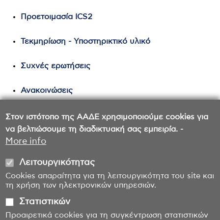
Προετοιμασία ICS2
Τεκμηρίωση - Υποστηρικτικό υλικό
Συχνές ερωτήσεις
Ανακοινώσεις
Στον ιστότοπο της ΑΑΔΕ χρησιμοποιούμε cookies για
να βελτιώσουμε τη διαδικτυακή σας εμπειρία. -
More info
Λειτουργικότητας
Cookies απαραίτητα για τη λειτουργικότητα του site και
τη χρήση των ηλεκτρονικών υπηρεσιών.
Στατιστικών
Προαιρετικά cookies για τη συγκέντρωση στατιστικών