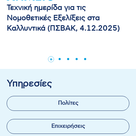
Τεχνική ημερίδα για τις
Νομοθετικές Εξελίξεις στα
Καλλυντικά (ΠΣΒΑΚ, 4.12.2025)
Υπηρεσίες
Πολίτες
Επιχειρήσεις