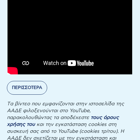
ΠΕΡΙΣΣΟΤΕΡΑ
Tα βίντεο που εμφανίζονται στην ιστοσελίδα της
ΑΑΔΕ φιλοξενούνται στο YouTube,
παρακολουθώντας τα αποδέχεστε
τους όρους
χρήσης του
και την εγκατάσταση cookies στη
συσκευή σας από το YouTube (cookies τρίτου). Η
ΑΑΔΕ δεν σχετίζεται με την εγκατάσταση και