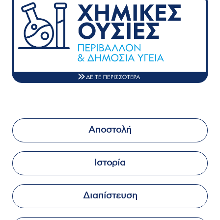
Αποστολή
Ιστορία
Διαπίστευση