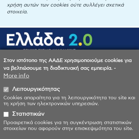
χρήση αυτών των cookies ούτε συλλέγει σχετικά
στοιχεία.
Στον ιστότοπο της ΑΑΔΕ χρησιμοποιούμε cookies για
Στρατηγική κατά της Απάτης στις Δράσεις
να βελτιώσουμε τη διαδικτυακή σας εμπειρία. -
του ΤΑΑ
More info
Καταγγελίες για έργα ΤΑΑ
Λειτουργικότητας
Cookies απαραίτητα για τη λειτουργικότητα του site και
τη χρήση των ηλεκτρονικών υπηρεσιών.
Στατιστικών
Προαιρετικά cookies για τη συγκέντρωση στατιστικών
στοιχείων που αφορούν στην επισκεψιμότητα του site.