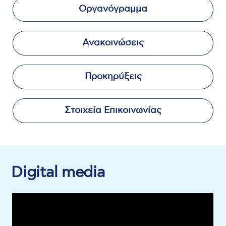
Οργανόγραμμα
Ανακοινώσεις
Προκηρύξεις
Στοιχεία Επικοινωνίας
Digital media