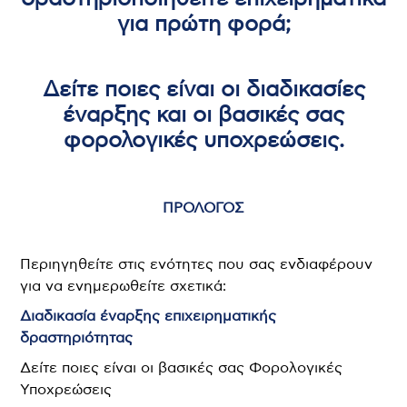
για πρώτη φορά;
Δείτε ποιες είναι οι διαδικασίες
έναρξης και οι βασικές σας
φορολογικές υποχρεώσεις.
ΠΡΟΛΟΓΟΣ
Περιηγηθείτε στις ενότητες που σας ενδιαφέρουν
για να ενημερωθείτε σχετικά:
Διαδικασία έναρξης επιχειρηματικής
δραστηριότητας
Δείτε ποιες είναι οι βασικές σας Φορολογικές
Υποχρεώσεις