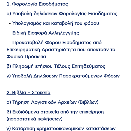
1. Φορολογία Εισοδήματος
α) Υποβολή δηλώσεων Φορολογίας Εισοδήματος
-
Υπολογισμός και καταβολή του φόρου
-
Ειδική Εισφορά Αλληλεγγύης
-
Προκαταβολή Φόρου Εισοδήματος από
Επιχειρηματική Δραστηριότητα που αποκτούν τα
Φυσικά Πρόσωπα
β) Πληρωμή ετήσιου Τέλους Επιτηδεύματος
γ) Υποβολή Δηλώσεων Παρακρατούμενων Φόρων
2. Βιβλία – Στοιχεία
α) Τήρηση Λογιστικών Αρχείων (Βιβλίων)
β) Εκδιδόμενα στοιχεία από την επιχείρηση
(παραστατικά πωλήσεων)
γ) Κατάρτιση χρηματοοικονομικών καταστάσεων