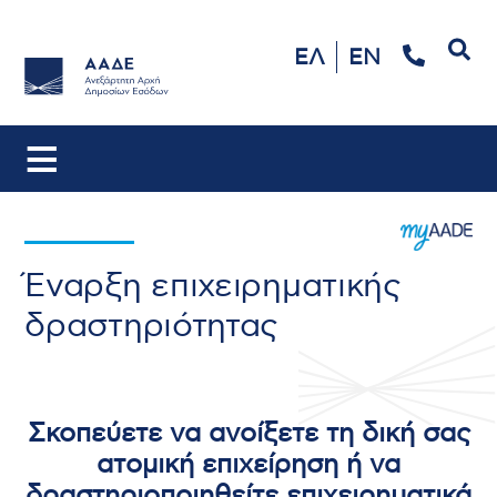
Αναζήτηση
ΕΛ
EN
Έναρξη επιχειρηματικής
δραστηριότητας
Σκοπεύετε να ανοίξετε τη δική σας
ατομική επιχείρηση ή να
δραστηριοποιηθείτε επιχειρηματικά